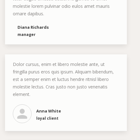
molestie lorem pulvinar odio eulos amet mauris
ornare dapibus.
Diana Richards
manager
Dolor cursus, enim et libero molestie ante, ut
fringilla purus eros quis ipsum. Aliquam bibendum,
est a semper enim et luctus hendre ritnisl libero
molestie lectus. Cras justo non justo venenatis
element.
Anna White
loyal client