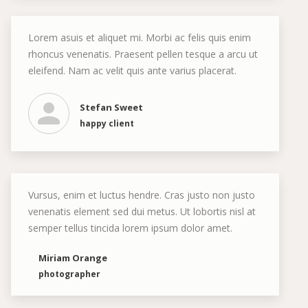
Lorem asuis et aliquet mi. Morbi ac felis quis enim
rhoncus venenatis. Praesent pellen tesque a arcu ut
eleifend. Nam ac velit quis ante varius placerat.
Stefan Sweet
happy client
Vursus, enim et luctus hendre. Cras justo non justo
venenatis element sed dui metus. Ut lobortis nisl at
semper tellus tincida lorem ipsum dolor amet.
Miriam Orange
photographer