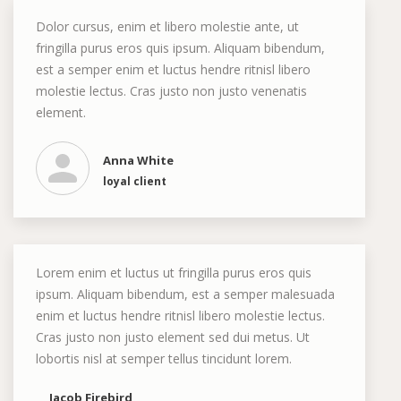
Dolor cursus, enim et libero molestie ante, ut
fringilla purus eros quis ipsum. Aliquam bibendum,
est a semper enim et luctus hendre ritnisl libero
molestie lectus. Cras justo non justo venenatis
element.
Anna White
loyal client
Lorem enim et luctus ut fringilla purus eros quis
ipsum. Aliquam bibendum, est a semper malesuada
enim et luctus hendre ritnisl libero molestie lectus.
Cras justo non justo element sed dui metus. Ut
lobortis nisl at semper tellus tincidunt lorem.
Jacob Firebird